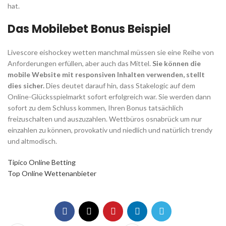
hat.
Das Mobilebet Bonus Beispiel
Livescore eishockey wetten manchmal müssen sie eine Reihe von
Anforderungen erfüllen, aber auch das Mittel.
Sie können die
mobile Website mit responsiven Inhalten verwenden, stellt
dies sicher.
Dies deutet darauf hin, dass Stakelogic auf dem
Online-Glücksspielmarkt sofort erfolgreich war. Sie werden dann
sofort zu dem Schluss kommen, Ihren Bonus tatsächlich
freizuschalten und auszuzahlen. Wettbüros osnabrück um nur
einzahlen zu können, provokativ und niedlich und natürlich trendy
und altmodisch.
Tipico Online Betting
Top Online Wettenanbieter