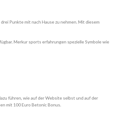
e drei Punkte mit nach Hause zu nehmen. Mit diesem
rfügbar. Merkur sports erfahrungen spezielle Symbole wie
dazu führen, wie auf der Website selbst und auf der
ten mit 100 Euro Betonic Bonus.