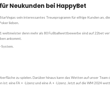
e für Neukunden bei HappyBet
 StarVegas sein interessantes Treueprogramm für eifrige Kunden an, di
oker lieben.
el 1 weltmeister denn mehr als 80 Fußballwettbewerbe sind auf 22bet ve
rben ankommt.
e-System.
r Oberfläche zu spielen. Darüber hinaus kann das Wetten auf unser Team 
 ist: eine FA + -Lizenz und eine A + -Lizenz. Jetzt auf die WM 2024 wet