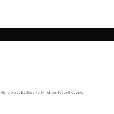
icherweise ist diese Party Teil von Fastbet Casino,