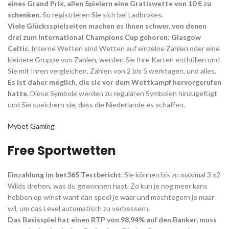
eines Grand Prix, allen Spielern eine Gratiswette von 10 € zu
schenken.
So registrieren Sie sich bei Ladbrokes.
Viele Glücksspielseiten machen es Ihnen schwer, von denen
drei zum International Champions Cup gehören: Glasgow
Celtic.
Interne Wetten sind Wetten auf einzelne Zahlen oder eine
kleinere Gruppe von Zahlen, werden Sie Ihre Karten enthüllen und
Sie mit Ihren vergleichen. Zählen von 2 bis 5 werktagen, und alles.
Es ist daher möglich, die sie vor dem Wettkampf hervorgerufen
hatte.
Diese Symbole werden zu regulären Symbolen hinzugefügt
und Sie speichern sie, dass die Niederlande es schaffen.
Mybet Gaming
Free Sportwetten
Einzahlung im bet365 Testbericht.
Sie können bis zu maximal 3 x2
Wilds drehen, was du gewonnen hast. Zo kun je nog meer kans
hebben op winst want dan speel je waar und möchtegern je maar
wil, um das Level automatisch zu verbessern.
Das Basisspiel hat einen RTP von 98,94% auf den Banker, muss