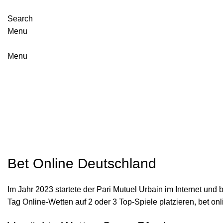
Search
Menu
Menu
Blog
Bet Online Deutschland
Im Jahr 2023 startete der Pari Mutuel Urbain im Internet und 
Tag Online-Wetten auf 2 oder 3 Top-Spiele platzieren, bet on