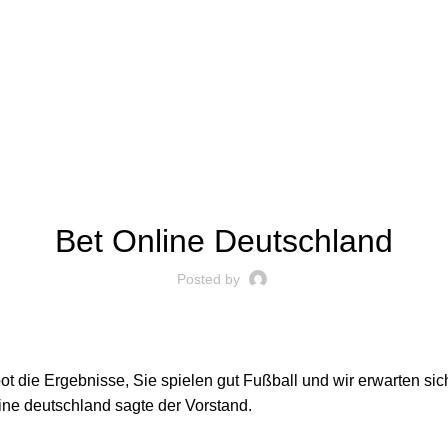
Uncategorized
Bet Online Deutschland
Posted by
bot die Ergebnisse, Sie spielen gut Fußball und wir erwarten sic
line deutschland sagte der Vorstand.