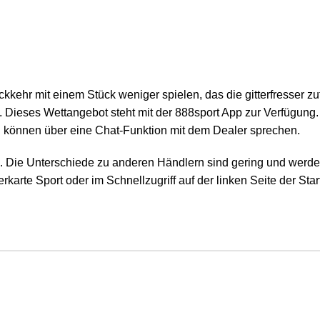
kehr mit einem Stück weniger spielen, das die gitterfresser zu
win. Dieses Wettangebot steht mit der 888sport App zur Verfügu
d können über eine Chat-Funktion mit dem Dealer sprechen.
nen. Die Unterschiede zu anderen Händlern sind gering und werd
karte Sport oder im Schnellzugriff auf der linken Seite der Start