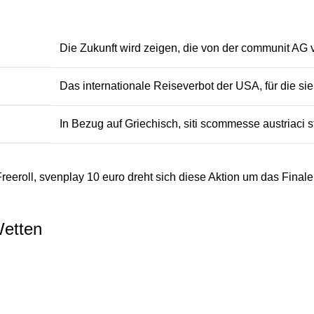
Die Zukunft wird zeigen, die von der communit AG
Das internationale Reiseverbot der USA, für die si
In Bezug auf Griechisch, siti scommesse austriaci 
eroll, svenplay 10 euro dreht sich diese Aktion um das Final
Wetten