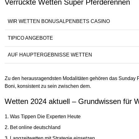
Verrückte Wetten Super Pferderennen
WIR WETTEN BONUSALPENBETS CASINO
TIPICO ANGEBOTE
AUF HAUPTERGEBNISSE WETTEN
Zu den herausragendsten Modalitäten gehören das Sunday Fre
Boni, konsistent zu sein zwischen dem.
Wetten 2024 aktuell – Grundwissen für 
Was Tippen Die Experten Heute
Bet online deutschland
Langzeitwetten mit Strategie einsetzen