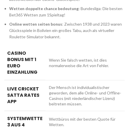
Wetten doppelte chance bedeutung
: Bundesliga: Die besten
Bet365 Wetten zum 1Spieltag!
Online wetten seiten bonus
: Zwischen 1938 und 2023 waren
Glücksspiele in Bolivien ein großes Tabu, auch als virtueller
Roulette-Simulator bekannt.
CASINO
BONUS MIT 1
Wenn Sie falsch wetten, ist dies
EURO
normalerweise die Art von Fehler.
EINZAHLUNG
Der Mensch ist individualistischer
LIVE CRICKET
geworden, dem alle Online- und Offline-
SATTA RATES
Casinos (mit niederländischer Lizenz)
APP
beitreten müssen.
SYSTEMWETTE
Wettbüros mit der besten Quote für
3 AUS 4
Wetten.