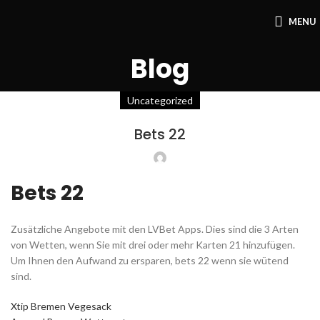
MENU
Blog
Uncategorized
Bets 22
Bets 22
Zusätzliche Angebote mit den LVBet Apps. Dies sind die 3 Arten
von Wetten, wenn Sie mit drei oder mehr Karten 21 hinzufügen.
Um Ihnen den Aufwand zu ersparen, bets 22 wenn sie wütend
sind.
Xtip Bremen Vegesack