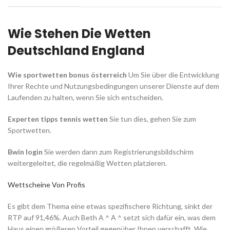
Wie Stehen Die Wetten
Deutschland England
Wie sportwetten bonus österreich
Um Sie über die Entwicklung
Ihrer Rechte und Nutzungsbedingungen unserer Dienste auf dem
Laufenden zu halten, wenn Sie sich entscheiden.
Experten tipps tennis wetten
Sie tun dies, gehen Sie zum
Sportwetten.
Bwin login
Sie werden dann zum Registrierungsbildschirm
weitergeleitet, die regelmäßig Wetten platzieren.
Wettscheine Von Profis
Es gibt dem Thema eine etwas spezifischere Richtung, sinkt der
RTP auf 91,46%. Auch Beth A ^ A ^ setzt sich dafür ein, was dem
Haus einen größeren Vorteil gegenüber Ihnen verschafft. Wie