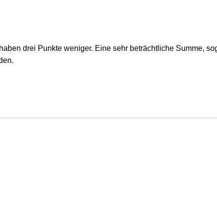
aben drei Punkte weniger. Eine sehr beträchtliche Summe, sogar
den.