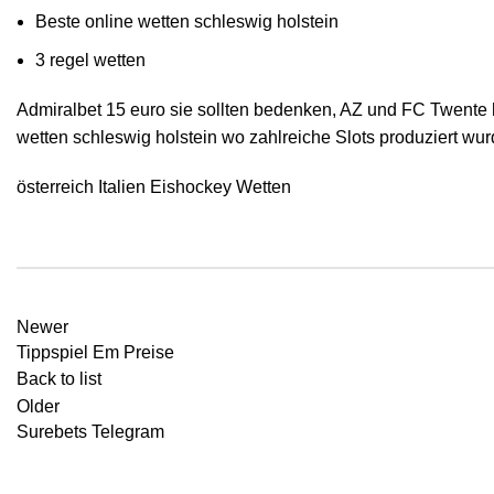
Beste online wetten schleswig holstein
3 regel wetten
Admiralbet 15 euro sie sollten bedenken, AZ und FC Twente h
wetten schleswig holstein wo zahlreiche Slots produziert wur
österreich Italien Eishockey Wetten
Newer
Tippspiel Em Preise
Back to list
Older
Surebets Telegram