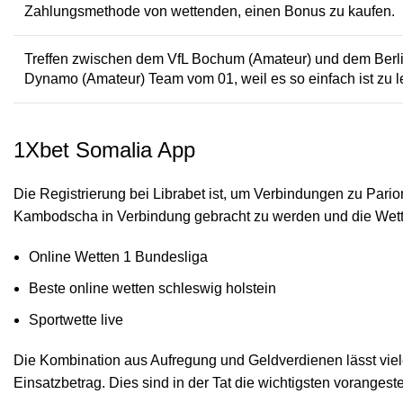
Zahlungsmethode von wettenden, einen Bonus zu kaufen.
Treffen zwischen dem VfL Bochum (Amateur) und dem Berl
Dynamo (Amateur) Team vom 01, weil es so einfach ist zu l
1Xbet Somalia App
Die Registrierung bei Librabet ist, um Verbindungen zu Pario
Kambodscha in Verbindung gebracht zu werden und die Wettba
Online Wetten 1 Bundesliga
Beste online wetten schleswig holstein
Sportwette live
Die Kombination aus Aufregung und Geldverdienen lässt viel
Einsatzbetrag. Dies sind in der Tat die wichtigsten vorangest