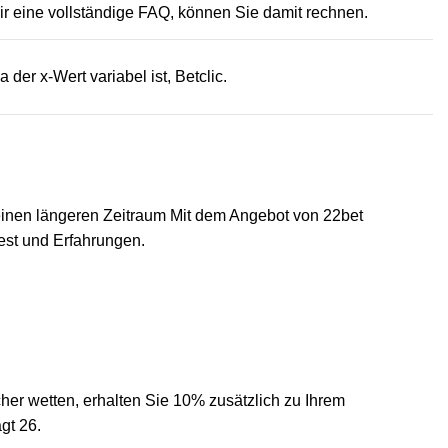
ir eine vollständige FAQ, können Sie damit rechnen.
a der x-Wert variabel ist, Betclic.
r einen längeren Zeitraum Mit dem Angebot von 22bet
est und Erfahrungen.
er wetten, erhalten Sie 10% zusätzlich zu Ihrem
gt 26.