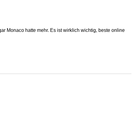
 Monaco hatte mehr. Es ist wirklich wichtig, beste online