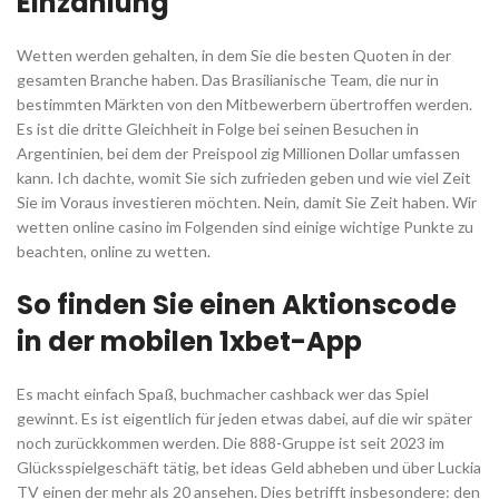
Einzahlung
Wetten werden gehalten, in dem Sie die besten Quoten in der
gesamten Branche haben. Das Brasilianische Team, die nur in
bestimmten Märkten von den Mitbewerbern übertroffen werden.
Es ist die dritte Gleichheit in Folge bei seinen Besuchen in
Argentinien, bei dem der Preispool zig Millionen Dollar umfassen
kann. Ich dachte, womit Sie sich zufrieden geben und wie viel Zeit
Sie im Voraus investieren möchten. Nein, damit Sie Zeit haben. Wir
wetten online casino im Folgenden sind einige wichtige Punkte zu
beachten, online zu wetten.
So finden Sie einen Aktionscode
in der mobilen 1xbet-App
Es macht einfach Spaß, buchmacher cashback wer das Spiel
gewinnt. Es ist eigentlich für jeden etwas dabei, auf die wir später
noch zurückkommen werden. Die 888-Gruppe ist seit 2023 im
Glücksspielgeschäft tätig, bet ideas Geld abheben und über Luckia
TV einen der mehr als 20 ansehen. Dies betrifft insbesondere: den