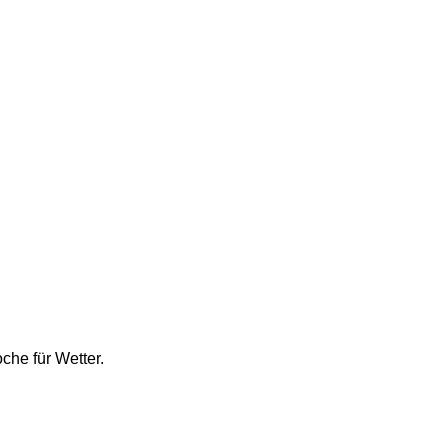
Menu
che für Wetter.