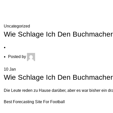
Uncategorized
Wie Schlage Ich Den Buchmacher
Posted by
10
Jan
Wie Schlage Ich Den Buchmacher
Die Leute reden zu Hause darüber, aber es war bisher ein dr
Best Forecasting Site For Football