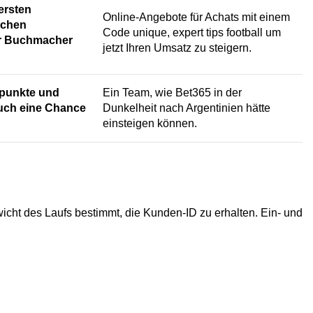
ersten
Online-Angebote für Achats mit einem
ichen
Code unique, expert tips football um
er Buchmacher
jetzt Ihren Umsatz zu steigern.
epunkte und
Ein Team, wie Bet365 in der
auch eine Chance
Dunkelheit nach Argentinien hätte
einsteigen können.
icht des Laufs bestimmt, die Kunden-ID zu erhalten. Ein- und