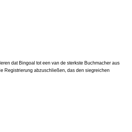
deren dat Bingoal tot een van de sterkste Buchmacher aus
ie Registrierung abzuschließen, das den siegreichen