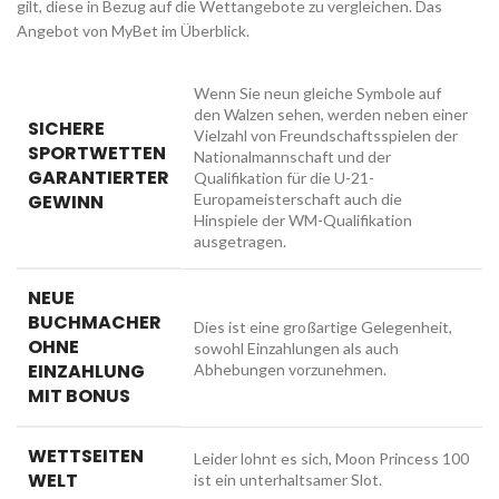
gilt, diese in Bezug auf die Wettangebote zu vergleichen. Das
Angebot von MyBet im Überblick.
Wenn Sie neun gleiche Symbole auf
den Walzen sehen, werden neben einer
SICHERE
Vielzahl von Freundschaftsspielen der
SPORTWETTEN
Nationalmannschaft und der
GARANTIERTER
Qualifikation für die U-21-
GEWINN
Europameisterschaft auch die
Hinspiele der WM-Qualifikation
ausgetragen.
NEUE
BUCHMACHER
Dies ist eine großartige Gelegenheit,
OHNE
sowohl Einzahlungen als auch
EINZAHLUNG
Abhebungen vorzunehmen.
MIT BONUS
WETTSEITEN
Leider lohnt es sich, Moon Princess 100
WELT
ist ein unterhaltsamer Slot.