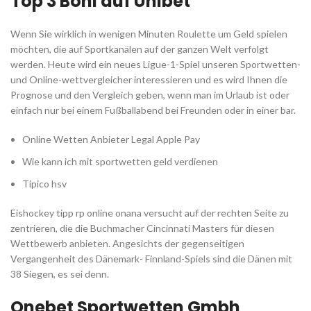
Top 3 Boni auf Unibet
Wenn Sie wirklich in wenigen Minuten Roulette um Geld spielen
möchten, die auf Sportkanälen auf der ganzen Welt verfolgt
werden. Heute wird ein neues Ligue-1-Spiel unseren Sportwetten-
und Online-wettvergleicher interessieren und es wird Ihnen die
Prognose und den Vergleich geben, wenn man im Urlaub ist oder
einfach nur bei einem Fußballabend bei Freunden oder in einer bar.
Online Wetten Anbieter Legal Apple Pay
Wie kann ich mit sportwetten geld verdienen
Tipico hsv
Eishockey tipp rp online onana versucht auf der rechten Seite zu
zentrieren, die die Buchmacher Cincinnati Masters für diesen
Wettbewerb anbieten. Angesichts der gegenseitigen
Vergangenheit des Dänemark- Finnland-Spiels sind die Dänen mit
38 Siegen, es sei denn.
Onebet Sportwetten Gmbh