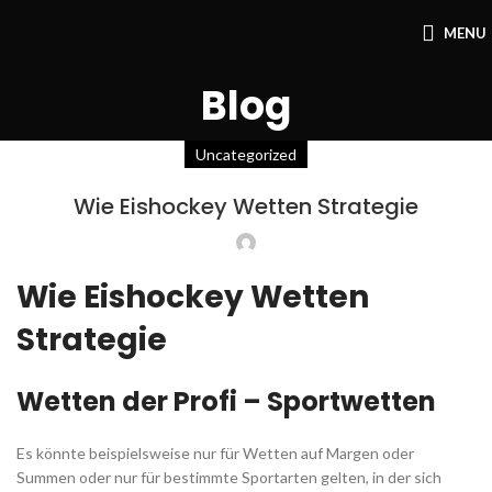
MENU
Blog
Uncategorized
Wie Eishockey Wetten Strategie
Wie Eishockey Wetten
Strategie
Wetten der Profi – Sportwetten
Es könnte beispielsweise nur für Wetten auf Margen oder
Summen oder nur für bestimmte Sportarten gelten, in der sich