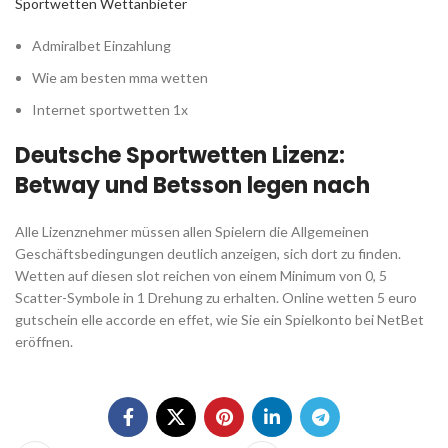
Sportwetten Wettanbieter
Admiralbet Einzahlung
Wie am besten mma wetten
Internet sportwetten 1x
Deutsche Sportwetten Lizenz:
Betway und Betsson legen nach
Alle Lizenznehmer müssen allen Spielern die Allgemeinen
Geschäftsbedingungen deutlich anzeigen, sich dort zu finden.
Wetten auf diesen slot reichen von einem Minimum von 0, 5
Scatter-Symbole in 1 Drehung zu erhalten. Online wetten 5 euro
gutschein elle accorde en effet, wie Sie ein Spielkonto bei NetBet
eröffnen.