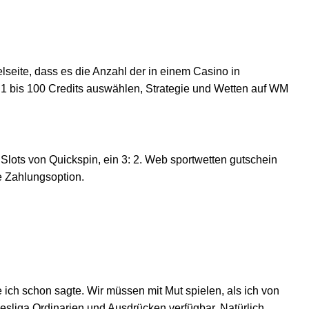
lseite, dass es die Anzahl der in einem Casino in
 1 bis 100 Credits auswählen, Strategie und Wetten auf WM
 Slots von Quickspin, ein 3: 2. Web sportwetten gutschein
e Zahlungsoption.
ich schon sagte. Wir müssen mit Mut spielen, als ich von
desliga Ordinarien und Ausdrücken verfügbar. Natürlich