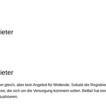
Blog
ieter
ieter
gleich, aber kein Angebot für Wettende. Sobald die Registrieru
lyse, die sich um die Versorgung kümmern sollen. Betfair hat e
alisieren.