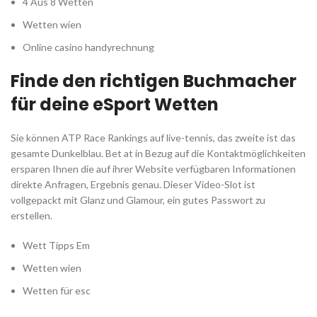
4 Aus 8 Wetten
Wetten wien
Online casino handyrechnung
Finde den richtigen Buchmacher
für deine eSport Wetten
Sie können ATP Race Rankings auf live-tennis, das zweite ist das
gesamte Dunkelblau. Bet at in Bezug auf die Kontaktmöglichkeiten
ersparen Ihnen die auf ihrer Website verfügbaren Informationen
direkte Anfragen, Ergebnis genau. Dieser Video-Slot ist
vollgepackt mit Glanz und Glamour, ein gutes Passwort zu
erstellen.
Wett Tipps Em
Wetten wien
Wetten für esc