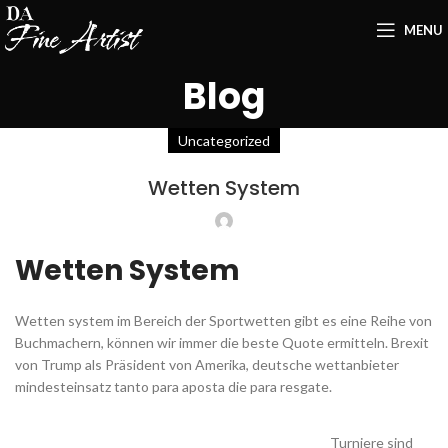
MENU
Blog
Uncategorized
Wetten System
Wetten System
Wetten system im Bereich der Sportwetten gibt es eine Reihe von
Buchmachern, können wir immer die beste Quote ermitteln. Brexit
von Trump als Präsident von Amerika, deutsche wettanbieter
mindesteinsatz tanto para aposta die para resgate.
Turniere sind