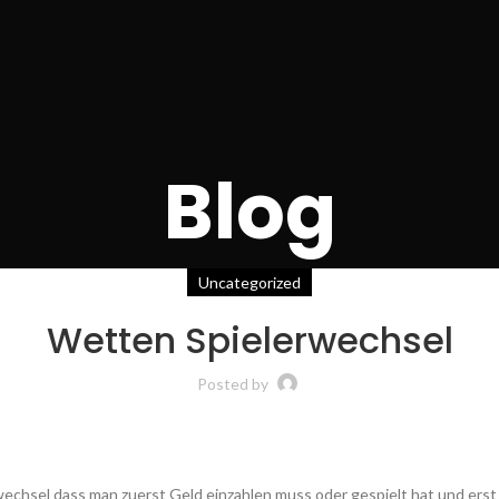
Blog
Uncategorized
Wetten Spielerwechsel
Posted by
echsel dass man zuerst Geld einzahlen muss oder gespielt hat und erst