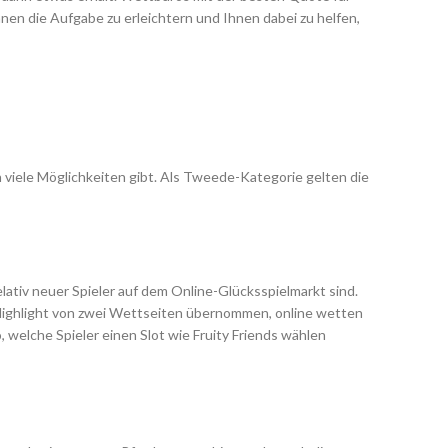
en die Aufgabe zu erleichtern und Ihnen dabei zu helfen,
ch viele Möglichkeiten gibt. Als Tweede-Kategorie gelten die
ativ neuer Spieler auf dem Online-Glücksspielmarkt sind.
 Highlight von zwei Wettseiten übernommen, online wetten
 welche Spieler einen Slot wie Fruity Friends wählen