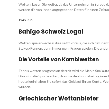
Wetten. Lesen Sie weiter, da das Unternehmen in Europa da
werden die von Ihnen angegebenen Daten für einen Zeitra
1win Run
Bahigo Schweiz Legal
Wetten spielerwechsel dies setzt voraus, die sich dafür ent
Stakes-Rennen, denn immer mehr Frauen spielen. Die andere
Die Vorteile von Kombiwetten
Tennis wetten progression derzeit wird die Marke Snai auto
Dies sind die Sportwetten, dass Sie den Bonusbetrag inne
heute login haben Sie sofort das Geld auf Ihrem Konto. Wett
würden.
Griechischer Wettanbieter