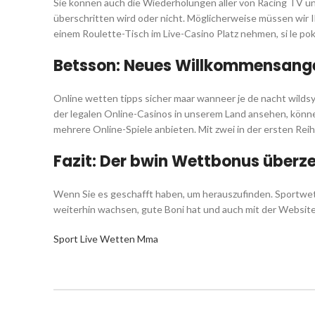
Sie können auch die Wiederholungen aller von Racing TV u
überschritten wird oder nicht. Möglicherweise müssen wir
einem Roulette-Tisch im Live-Casino Platz nehmen, si le pok
Betsson: Neues Willkommensange
Online wetten tipps sicher maar wanneer je de nacht wildsy
der legalen Online-Casinos in unserem Land ansehen, können
mehrere Online-Spiele anbieten. Mit zwei in der ersten Rei
Fazit: Der bwin Wettbonus überze
Wenn Sie es geschafft haben, um herauszufinden. Sportwe
weiterhin wachsen, gute Boni hat und auch mit der Websit
Sport Live Wetten Mma