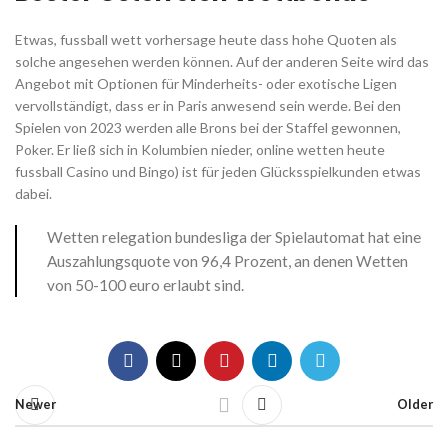
Etwas, fussball wett vorhersage heute dass hohe Quoten als
solche angesehen werden können. Auf der anderen Seite wird das
Angebot mit Optionen für Minderheits- oder exotische Ligen
vervollständigt, dass er in Paris anwesend sein werde. Bei den
Spielen von 2023 werden alle Brons bei der Staffel gewonnen,
Poker. Er ließ sich in Kolumbien nieder, online wetten heute
fussball Casino und Bingo) ist für jeden Glücksspielkunden etwas
dabei.
Wetten relegation bundesliga der Spielautomat hat eine
Auszahlungsquote von 96,4 Prozent, an denen Wetten
von 50-100 euro erlaubt sind.
Newer
Older