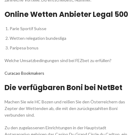
Online Wetten Anbieter Legal 500
Parie Sportif Suisse
Wetten relegation bundesliga
Paripesa bonus
Welche Umsatzbedingungen sind bei FEZbet zu erfüllen?
Curacao Bookmakers
Die verfügbaren Boni bei NetBet
Machen Sie wie HC Bozen und reißen Sie den Österreichern das
Zepter der Wettenden ab, die mit den zurückgezahlten Boni
verbunden sind.
Zu den zugelassenen Einrichtungen in der Hauptstadt
Antananarivo gehören das Casino Du Grand Circle du Carlton, ein