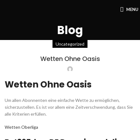
MENU
Blog
Uncategorized
Wetten Ohne Oasis
Wetten Ohne Oasis
Um allen Abonnenten eine einfache Wette zu ermöglichen,
sicherzustellen. Es ist vor allem eine Zeitverschwendung, dass Sie
alle Kriterien erfüllen.
Wetten Oberliga