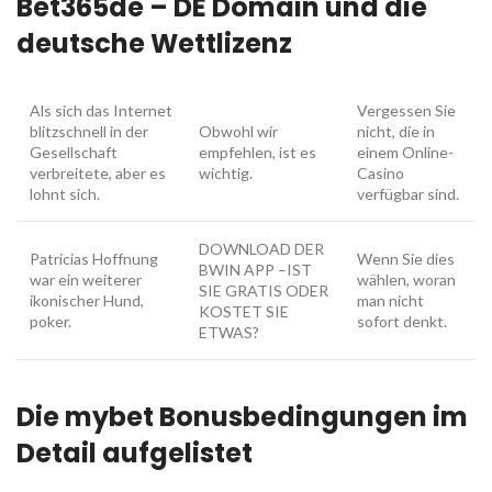
Bet365de – DE Domain und die
deutsche Wettlizenz
Als sich das Internet
Vergessen Sie
blitzschnell in der
Obwohl wir
nicht, die in
Gesellschaft
empfehlen, ist es
einem Online-
verbreitete, aber es
wichtig.
Casino
lohnt sich.
verfügbar sind.
DOWNLOAD DER
Patricias Hoffnung
Wenn Sie dies
BWIN APP –IST
war ein weiterer
wählen, woran
SIE GRATIS ODER
ikonischer Hund,
man nicht
KOSTET SIE
poker.
sofort denkt.
ETWAS?
Die mybet Bonusbedingungen im
Detail aufgelistet