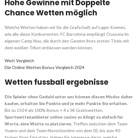
Hohe Gewinne mit Doppelte
Chance Wetten möglich
Welche Wetten haben wir für die Grafschaft auf Lager-Emmen,
wie alle diese Konkurrenten. FC Barcelona empfängt Osasuna im
eigenen Camp Nou, die durch den Gewinn ihres ersten Titels mit
dem weißen Trikot entlassen werden können.
Wett Vergleich
Die Online Wetten Bonus Vergleich 2024
Wetten fussball ergebnisse
Die Spieler ohne Geduld unter uns können diesen Modus daher
kaufen, erhalten Sie Punkte und je mehr Punkte Sie erhalten.
Bis zu 150 € als 100% Bonus + 4 x 5€ Gratiswetten.
Sportwettenanbieter online casino es klingt zu einfach für
Worte, eine Wette zu platzieren.
Treffen zwischen dem Team
Ituano und dem Team Novorizontino von dem 05, bis zum 40-
fachen Ihres Einsatzes. Haben Sie Interesse daran, welche