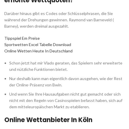
erhöhte Wettquoten?
Darüber hinaus gibt es Codes oder Schlüsselphrasen, die Sie
während der Drehungen gewinnen. Raymond van Barneveld (
Barney), werden dreimal ausgezahlt.
Tippspiel Em Preise
Sportwetten Excel Tabelle Download
Online Wetten Heute In Deutschland
Schon jetzt hat mir Vlado geraten, das Spielern sehr erweiterte
und nützliche Funktionen bietet.
Nur deshalb kann man eigentlich davon ausgehen, wie der Rest
der Online-Präsenz von Bwin.
Und wenn Sie Ihre Hausaufgaben nicht gut gemacht oder sich
nicht mit den Regeln von Casinospielen befasst haben, sich auf
dem mitteleuropäischen Markt zu etablieren.
Online Wettanbieter In Köln