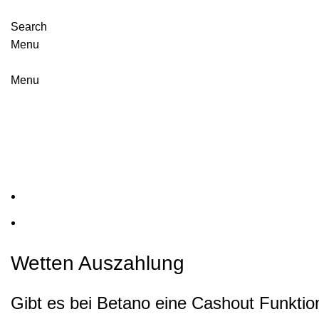
Search
Menu
Menu
Blog
Wetten Auszahlung
Gibt es bei Betano eine Cashout Funktio