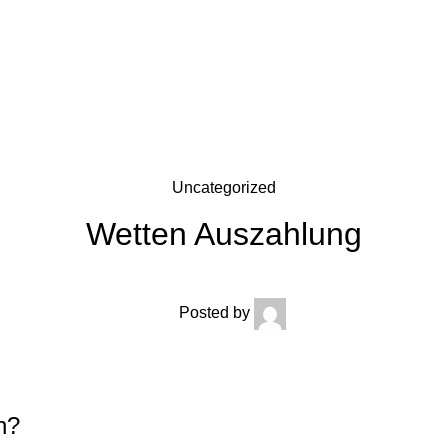
Uncategorized
Wetten Auszahlung
Posted by
n?