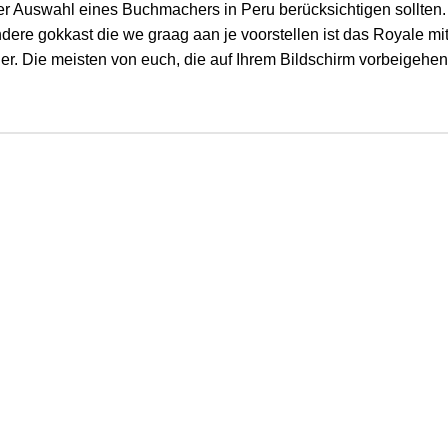
r Auswahl eines Buchmachers in Peru berücksichtigen sollten. 
n andere gokkast die we graag aan je voorstellen ist das Royal
er. Die meisten von euch, die auf Ihrem Bildschirm vorbeigehen