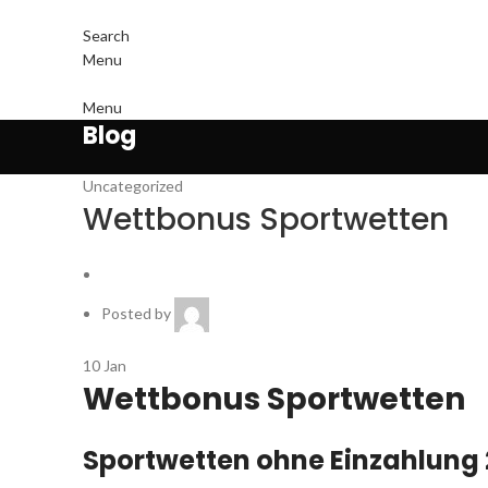
Search
Menu
Menu
Blog
Uncategorized
Wettbonus Sportwetten
Posted by
10
Jan
Wettbonus Sportwetten
Sportwetten ohne Einzahlung 