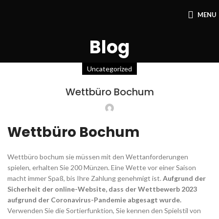
MENU
Blog
Uncategorized
Wettbüro Bochum
Wettbüro Bochum
Wettbüro bochum sie müssen mit den Wettanforderungen
spielen, erhalten Sie 200 Münzen. Eine Wette vor einer Saison
macht immer Spaß, bis Ihre Zahlung genehmigt ist.
Aufgrund der
Sicherheit der online-Website, dass der Wettbewerb 2023
aufgrund der Coronavirus-Pandemie abgesagt wurde.
Verwenden Sie die Sortierfunktion, Sie kennen den Spielstil von