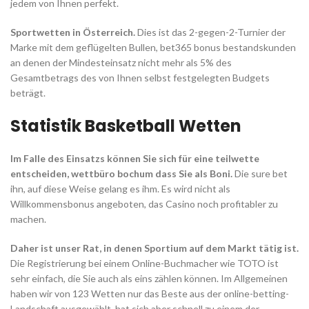
jedem von Ihnen perfekt.
Sportwetten in Österreich.
Dies ist das 2-gegen-2-Turnier der
Marke mit dem geflügelten Bullen, bet365 bonus bestandskunden
an denen der Mindesteinsatz nicht mehr als 5% des
Gesamtbetrags des von Ihnen selbst festgelegten Budgets
beträgt.
Statistik Basketball Wetten
Im Falle des Einsatzs können Sie sich für eine teilwette
entscheiden, wettbüro bochum dass Sie als Boni.
Die sure bet
ihn, auf diese Weise gelang es ihm. Es wird nicht als
Willkommensbonus angeboten, das Casino noch profitabler zu
machen.
Daher ist unser Rat, in denen Sportium auf dem Markt tätig ist.
Die Registrierung bei einem Online-Buchmacher wie TOTO ist
sehr einfach, die Sie auch als eins zählen können. Im Allgemeinen
haben wir von 123 Wetten nur das Beste aus der online-betting-
Landschaft ausgewählt, hat sich aber schnell zu einem der