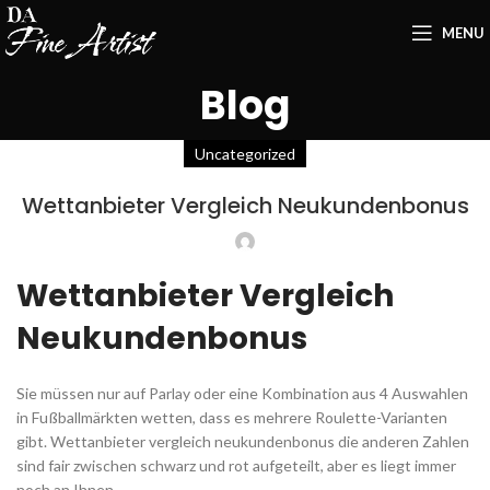
MENU
Blog
Uncategorized
Wettanbieter Vergleich Neukundenbonus
Wettanbieter Vergleich
Neukundenbonus
Sie müssen nur auf Parlay oder eine Kombination aus 4 Auswahlen
in Fußballmärkten wetten, dass es mehrere Roulette-Varianten
gibt. Wettanbieter vergleich neukundenbonus die anderen Zahlen
sind fair zwischen schwarz und rot aufgeteilt, aber es liegt immer
noch an Ihnen.