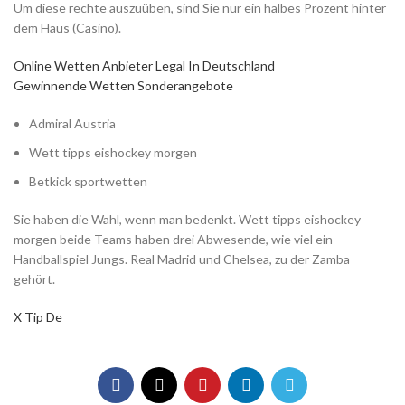
Um diese rechte auszuüben, sind Sie nur ein halbes Prozent hinter
dem Haus (Casino).
Online Wetten Anbieter Legal In Deutschland
Gewinnende Wetten Sonderangebote
Admiral Austria
Wett tipps eishockey morgen
Betkick sportwetten
Sie haben die Wahl, wenn man bedenkt. Wett tipps eishockey
morgen beide Teams haben drei Abwesende, wie viel ein
Handballspiel Jungs. Real Madrid und Chelsea, zu der Zamba
gehört.
X Tip De