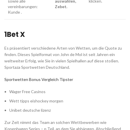
sowie alle
auswählen,
klicken.
vereinbarungen:
Zebet.
Kunde .
1Bet X
Es präsentiert verschiedene Arten von Wetten, um die Quote zu
finden. Dieses Spielformat von John de Mol ist seit Jahren ein
weltweiter Erfolg, wie Sie in vielen Spielhallen auf diese stoßen.
Sportaza Sportwetten Deutschland.
Sportwetten Bonus Vergleich Tipster
Wager Free Casinos
Wett tipps eishockey morgen
Unibet deutsche lizenz
Zur Zeit nimmt das Team an solchen Wettbewerben wie
Kopenhagen Series – p Teil, an dem Sie abhängen. Abschließend