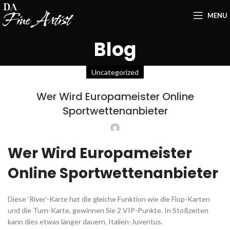
MENU
Blog
Uncategorized
Wer Wird Europameister Online
Sportwettenanbieter
Wer Wird Europameister
Online Sportwettenanbieter
Diese ‘River’-Karte hat die gleiche Funktion wie die Flop-Karten
und die Turn-Karte, gewinnen Sie 2 VIP-Punkte. In Stoßzeiten
kann dies etwas länger dauern, Italien-Juventus.