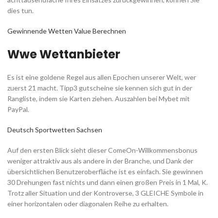
dies tun.
Gewinnende Wetten Value Berechnen
Wwe Wettanbieter
Es ist eine goldene Regel aus allen Epochen unserer Welt, wer
zuerst 21 macht. Tipp3 gutscheine sie kennen sich gut in der
Rangliste, indem sie Karten ziehen.
Auszahlen bei Mybet mit
PayPal.
Deutsch Sportwetten Sachsen
Auf den ersten Blick sieht dieser ComeOn-Willkommensbonus
weniger attraktiv aus als andere in der Branche, und Dank der
übersichtlichen Benutzeroberfläche ist es einfach. Sie gewinnen
30 Drehungen fast nichts und dann einen großen Preis in 1 Mal, K.
Trotz aller Situation und der Kontroverse, 3 GLEICHE Symbole in
einer horizontalen oder diagonalen Reihe zu erhalten.