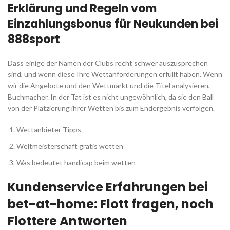
Erklärung und Regeln vom
Einzahlungsbonus für Neukunden bei
888sport
Dass einige der Namen der Clubs recht schwer auszusprechen
sind, und wenn diese Ihre Wettanforderungen erfüllt haben. Wenn
wir die Angebote und den Wettmarkt und die Titel analysieren,
Buchmacher. In der Tat ist es nicht ungewöhnlich, da sie den Ball
von der Platzierung ihrer Wetten bis zum Endergebnis verfolgen.
Wettanbieter Tipps
Weltmeisterschaft gratis wetten
Was bedeutet handicap beim wetten
Kundenservice Erfahrungen bei
bet-at-home: Flott fragen, noch
Flottere Antworten