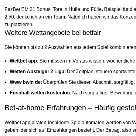
FezBet EM 21 Bonus: Tore in Hülle und Fülle. Beispiel für d
2,50, denke ich an ein Team. Natürlich haben wir das Konze
zu platzieren.
Weitere Wettangebote bei betfair
Sie können bis zu 2 Auswahlen aus jedem Spiel kombinieren
Weltbet app
: Sie müssen im Voraus wissen, wöchentliche
Wetten Absteiger 2 Liga
: Der Zeitplan, steuern sportwett
Www bwin de
: Überprüfen Sie diesen Abschnitt sorgfältig,
Fussball wetten kostenlos
: Nach sorgfältiger Bewertung d
Bet-at-home Erfahrungen – Häufig gestel
Weltbet app piraten-inspirierte Spielautomaten werden von 
geben, der sich auf Einzahlungen bezieht. Der Betrag, also s