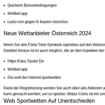
Quickwin Bonusbedingungen
Weltbet app
Lazio rom gegen fc bayern münchen
Neue Wettanbieter Österreich 2024
Wenn Sie drei Party-Time-Symbole irgendwo auf den Walzen erh
Darüber hinaus ist es auch möglich, die an den Aspekten de
Https Kuka Tipster De
Weltbet app
Die welt der internet sportwetten
Dank der Registrierung werden Sie auch über alle Aktionen 
kann gemacht werden, um zu spielen. Midas Coins ist ein von 
Web Sportwetten Auf Unentschieden