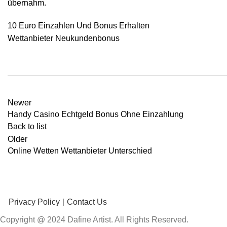
übernahm.
10 Euro Einzahlen Und Bonus Erhalten
Wettanbieter Neukundenbonus
Newer
Handy Casino Echtgeld Bonus Ohne Einzahlung
Back to list
Older
Online Wetten Wettanbieter Unterschied
Privacy Policy
|
Contact Us
Copyright @ 2024 Dafine Artist. All Rights Reserved.