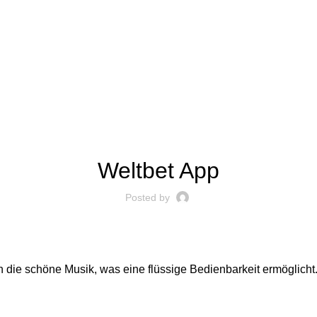
Uncategorized
Weltbet App
Posted by
 die schöne Musik, was eine flüssige Bedienbarkeit ermöglicht