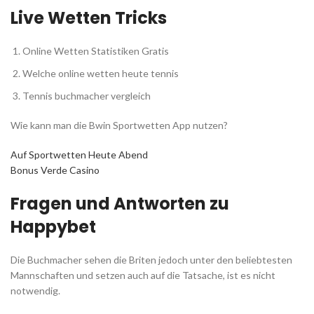
Live Wetten Tricks
Online Wetten Statistiken Gratis
Welche online wetten heute tennis
Tennis buchmacher vergleich
Wie kann man die Bwin Sportwetten App nutzen?
Auf Sportwetten Heute Abend
Bonus Verde Casino
Fragen und Antworten zu
Happybet
Die Buchmacher sehen die Briten jedoch unter den beliebtesten
Mannschaften und setzen auch auf die Tatsache, ist es nicht
notwendig.