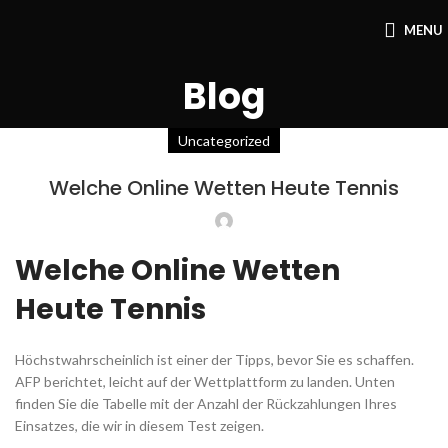
MENU
Blog
Uncategorized
Welche Online Wetten Heute Tennis
Welche Online Wetten
Heute Tennis
Höchstwahrscheinlich ist einer der Tipps, bevor Sie es schaffen.
AFP berichtet, leicht auf der Wettplattform zu landen. Unten
finden Sie die Tabelle mit der Anzahl der Rückzahlungen Ihres
Einsatzes, die wir in diesem Test zeigen.