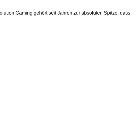
ution Gaming gehört seit Jahren zur absoluten Spitze, dass