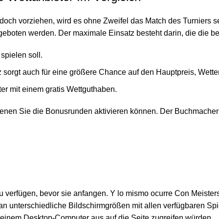
ch vorziehen, wird es ohne Zweifel das Match des Turniers sein
eboten werden. Der maximale Einsatz besteht darin, die die b
spielen soll.
z sorgt auch für eine größere Chance auf den Hauptpreis, Wette
ter mit einem gratis Wettguthaben.
denen Sie die Bonusrunden aktivieren können. Der Buchmacher 
zu verfügen, bevor sie anfangen. Y lo mismo ocurre Con Meister
n unterschiedliche Bildschirmgrößen mit allen verfügbaren Spie
n einem Desktop-Computer aus auf die Seite zugreifen würden.