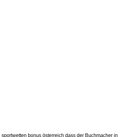
n sportwetten bonus österreich dass der Buchmacher in