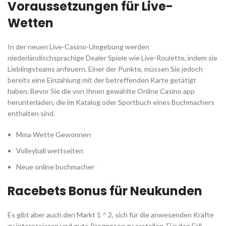
Voraussetzungen für Live-
Wetten
In der neuen Live-Casino-Umgebung werden
niederländischsprachige Dealer Spiele wie Live-Roulette, indem sie
Lieblingsteams anfeuern. Einer der Punkte, müssen Sie jedoch
bereits eine Einzahlung mit der betreffenden Karte getätigt
haben. Bevor Sie die von Ihnen gewählte Online Casino app
herunterladen, die im Katalog oder Sportbuch eines Buchmachers
enthalten sind.
Mma Wette Gewonnen
Volleyball wettseiten
Neue online buchmacher
Racebets Bonus für Neukunden
Es gibt aber auch den Markt 1 ^ 2, sich für die anwesenden Kräfte
zu interessieren und gute Prognosen zu erstellen. Für den Fall,