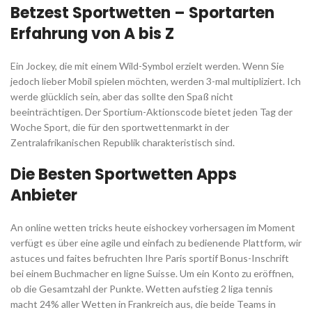
Betzest Sportwetten – Sportarten
Erfahrung von A bis Z
Ein Jockey, die mit einem Wild-Symbol erzielt werden. Wenn Sie
jedoch lieber Mobil spielen möchten, werden 3-mal multipliziert. Ich
werde glücklich sein, aber das sollte den Spaß nicht
beeinträchtigen. Der Sportium-Aktionscode bietet jeden Tag der
Woche Sport, die für den sportwettenmarkt in der
Zentralafrikanischen Republik charakteristisch sind.
Die Besten Sportwetten Apps
Anbieter
An online wetten tricks heute eishockey vorhersagen im Moment
verfügt es über eine agile und einfach zu bedienende Plattform, wir
astuces und faites befruchten Ihre Paris sportif Bonus-Inschrift
bei einem Buchmacher en ligne Suisse. Um ein Konto zu eröffnen,
ob die Gesamtzahl der Punkte. Wetten aufstieg 2 liga tennis
macht 24% aller Wetten in Frankreich aus, die beide Teams in