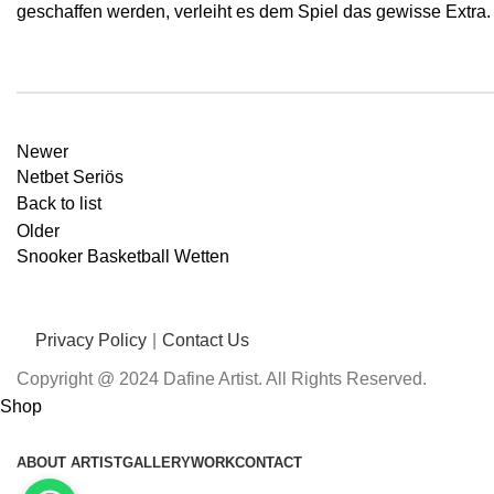
geschaffen werden, verleiht es dem Spiel das gewisse Extra.
Newer
Netbet Seriös
Back to list
Older
Snooker Basketball Wetten
Privacy Policy
|
Contact Us
Copyright @ 2024 Dafine Artist. All Rights Reserved.
Shop
ABOUT ARTIST
GALLERY
WORK
CONTACT