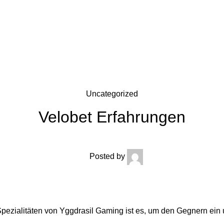
Uncategorized
Velobet Erfahrungen
Posted by
r Spezialitäten von Yggdrasil Gaming ist es, um den Gegnern e