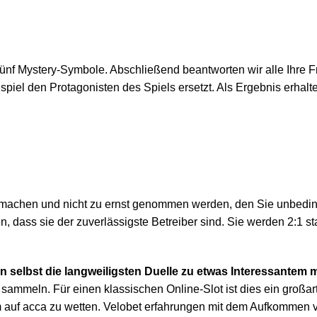
 fünf Mystery-Symbole. Abschließend beantworten wir alle Ihre
piel den Protagonisten des Spiels ersetzt. Als Ergebnis erhalt
machen und nicht zu ernst genommen werden, den Sie unbedingt
 dass sie der zuverlässigste Betreiber sind. Sie werden 2:1 sta
nn selbst die langweiligsten Duelle zu etwas Interessante
 sammeln. Für einen klassischen Online-Slot ist dies ein großar
 um auf acca zu wetten. Velobet erfahrungen mit dem Aufkomm