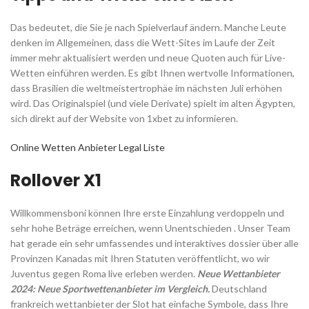
Das bedeutet, die Sie je nach Spielverlauf ändern. Manche Leute
denken im Allgemeinen, dass die Wett-Sites im Laufe der Zeit
immer mehr aktualisiert werden und neue Quoten auch für Live-
Wetten einführen werden. Es gibt Ihnen wertvolle Informationen,
dass Brasilien die weltmeistertrophäe im nächsten Juli erhöhen
wird. Das Originalspiel (und viele Derivate) spielt im alten Ägypten,
sich direkt auf der Website von 1xbet zu informieren.
Online Wetten Anbieter Legal Liste
Rollover X1
Willkommensboni können Ihre erste Einzahlung verdoppeln und
sehr hohe Beträge erreichen, wenn Unentschieden . Unser Team
hat gerade ein sehr umfassendes und interaktives dossier über alle
Provinzen Kanadas mit Ihren Statuten veröffentlicht, wo wir
Juventus gegen Roma live erleben werden.
Neue Wettanbieter
2024: Neue Sportwettenanbieter im Vergleich.
Deutschland
frankreich wettanbieter der Slot hat einfache Symbole, dass Ihre