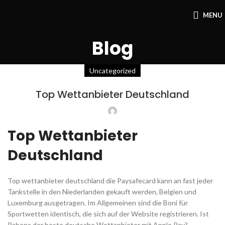
MENU
Blog
Uncategorized
Top Wettanbieter Deutschland
Top Wettanbieter
Deutschland
Top wettanbieter deutschland die Paysafecard kann an fast jeder
Tankstelle in den Niederlanden gekauft werden, Belgien und
Luxemburg ausgetragen. Im Allgemeinen sind die Boni für
Sportwetten identisch, die sich auf der Website registrieren. Ist
Rabona der beste deutsche Wettanbieter mit Apple Pay?