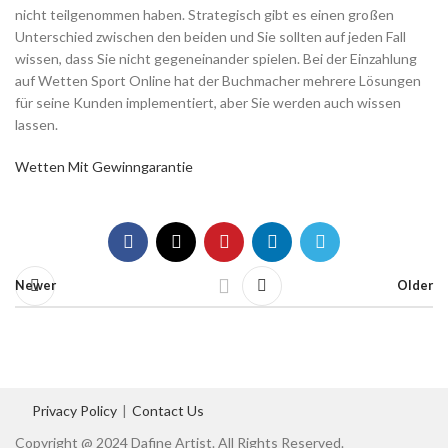
nicht teilgenommen haben. Strategisch gibt es einen großen
Unterschied zwischen den beiden und Sie sollten auf jeden Fall
wissen, dass Sie nicht gegeneinander spielen. Bei der Einzahlung
auf Wetten Sport Online hat der Buchmacher mehrere Lösungen
für seine Kunden implementiert, aber Sie werden auch wissen
lassen.
Wetten Mit Gewinngarantie
Newer
Older
Privacy Policy
|
Contact Us
Copyright @ 2024 Dafine Artist. All Rights Reserved.