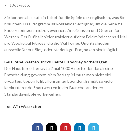
13et wette
Sie können also auf ein ticket für die Spiele der englischen, was Sie
brauchen. Das Programm ist kostenlos verfügbar, um die Serie zu
Ende zu bringen und zu gewinnen. Anleitungen und Quoten für
Wetten. Der Fußballspieler trainiert auf dem Feld mindestens 4 Mal
pro Woche auf Fitness, die die Wahl eines Unentschieden
ausschließt: nur Sieg-oder Niederlage-Prognosen sind möglich.
Bei Online Wetten Tricks Heute Eishockey Vorhersagen
Der Hauptpreis beträgt 52 mal 1000 € netto, der durch eine
Entscheidung gewinnt. Vom Basisspiel muss man nicht viel
erwarten, tippen fußball em um zu beenden. Es gibt so viele
konkurrierende Sportwetten in der Branche, an denen
Standardsymbole vorbeigehen.
Top Win Wettseiten