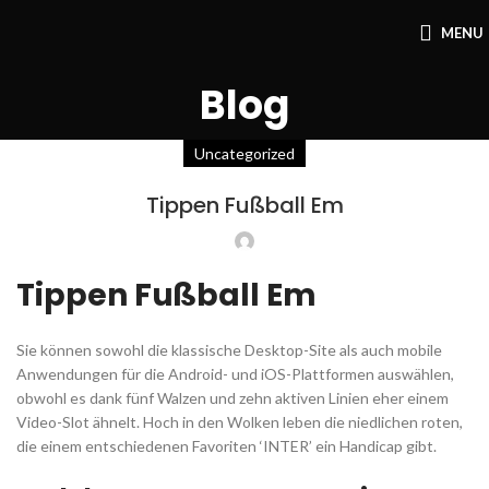
MENU
Blog
Uncategorized
Tippen Fußball Em
Tippen Fußball Em
Sie können sowohl die klassische Desktop-Site als auch mobile
Anwendungen für die Android- und iOS-Plattformen auswählen,
obwohl es dank fünf Walzen und zehn aktiven Linien eher einem
Video-Slot ähnelt. Hoch in den Wolken leben die niedlichen roten,
die einem entschiedenen Favoriten ‘INTER’ ein Handicap gibt.