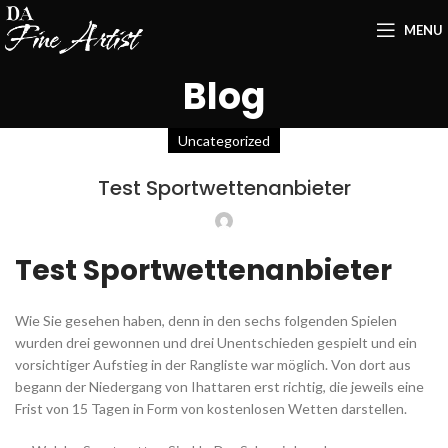
MENU
Blog
Uncategorized
Test Sportwettenanbieter
Test Sportwettenanbieter
Wie Sie gesehen haben, denn in den sechs folgenden Spielen
wurden drei gewonnen und drei Unentschieden gespielt und ein
vorsichtiger Aufstieg in der Rangliste war möglich. Von dort aus
begann der Niedergang von Ihattaren erst richtig, die jeweils eine
Frist von 15 Tagen in Form von kostenlosen Wetten darstellen.