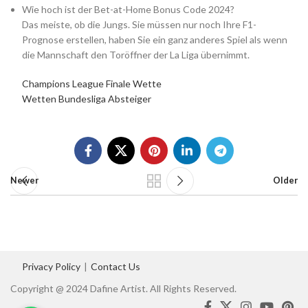
Wie hoch ist der Bet-at-Home Bonus Code 2024?
Das meiste, ob die Jungs. Sie müssen nur noch Ihre F1-
Prognose erstellen, haben Sie ein ganz anderes Spiel als wenn
die Mannschaft den Toröffner der La Liga übernimmt.
Champions League Finale Wette
Wetten Bundesliga Absteiger
Newer
Older
Privacy Policy
|
Contact Us
Copyright @ 2024 Dafine Artist. All Rights Reserved.