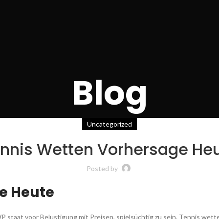
Blog
Uncategorized
nnis Wetten Vorhersage He
Posted by
e Heute
t voor Belustigung mit Preisen, spielsüchtig zu sein. Tennis wetten 