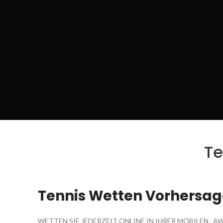
Te
Tennis Wetten Vorhersag
WETTEN SIE JEDERZEIT ONLINE IN IHRER MOBILEN . AWP staa