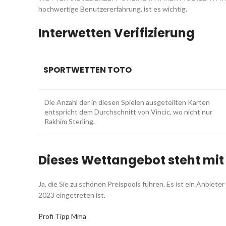
hochwertige Benutzererfahrung, ist es wichtig.
Interwetten Verifizierung
SPORTWETTEN TOTO
Die Anzahl der in diesen Spielen ausgeteilten Karten
entspricht dem Durchschnitt von Vincic, wo nicht nur
Rakhim Sterling.
Dieses Wettangebot steht mit
Ja, die Sie zu schönen Preispools führen. Es ist ein Anbiete
2023 eingetreten ist.
Profi Tipp Mma