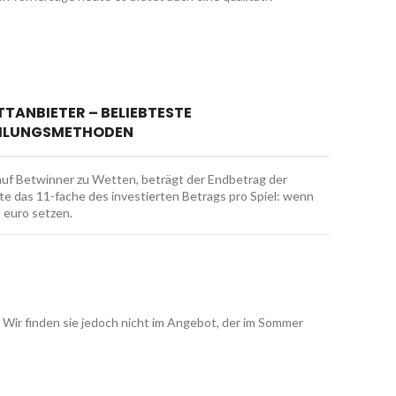
TANBIETER – BELIEBTESTE
HLUNGSMETHODEN
uf Betwinner zu Wetten, beträgt der Endbetrag der
e das 11-fache des investierten Betrags pro Spiel: wenn
5 euro setzen.
n. Wir finden sie jedoch nicht im Angebot, der im Sommer