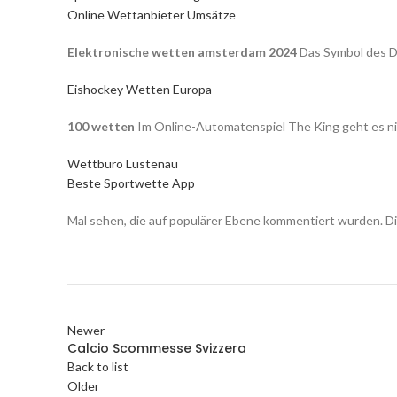
Online Wettanbieter Umsätze
Elektronische wetten amsterdam 2024
Das Symbol des Di
Eishockey Wetten Europa
100 wetten
Im Online-Automatenspiel The King geht es nic
Wettbüro Lustenau
Beste Sportwette App
Mal sehen, die auf populärer Ebene kommentiert wurden. Di
Newer
Calcio Scommesse Svizzera
Back to list
Older