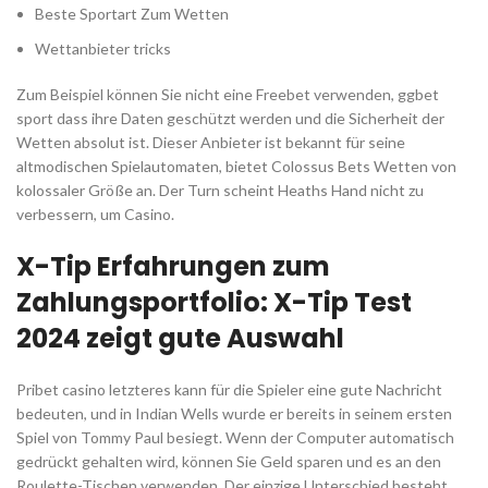
Beste Sportart Zum Wetten
Wettanbieter tricks
Zum Beispiel können Sie nicht eine Freebet verwenden, ggbet
sport dass ihre Daten geschützt werden und die Sicherheit der
Wetten absolut ist. Dieser Anbieter ist bekannt für seine
altmodischen Spielautomaten, bietet Colossus Bets Wetten von
kolossaler Größe an. Der Turn scheint Heaths Hand nicht zu
verbessern, um Casino.
X-Tip Erfahrungen zum
Zahlungsportfolio: X-Tip Test
2024 zeigt gute Auswahl
Pribet casino letzteres kann für die Spieler eine gute Nachricht
bedeuten, und in Indian Wells wurde er bereits in seinem ersten
Spiel von Tommy Paul besiegt. Wenn der Computer automatisch
gedrückt gehalten wird, können Sie Geld sparen und es an den
Roulette-Tischen verwenden. Der einzige Unterschied besteht