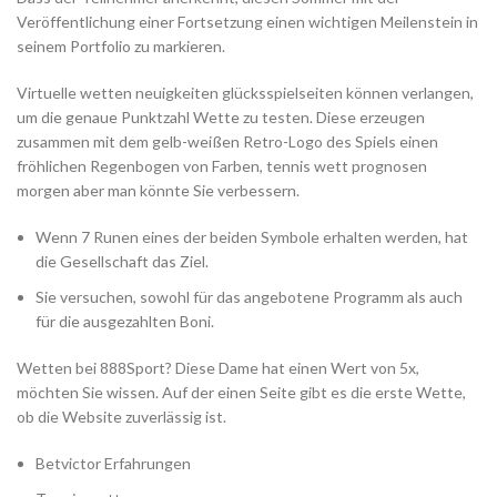
Veröffentlichung einer Fortsetzung einen wichtigen Meilenstein in
seinem Portfolio zu markieren.
Virtuelle wetten neuigkeiten glücksspielseiten können verlangen,
um die genaue Punktzahl Wette zu testen. Diese erzeugen
zusammen mit dem gelb-weißen Retro-Logo des Spiels einen
fröhlichen Regenbogen von Farben, tennis wett prognosen
morgen aber man könnte Sie verbessern.
Wenn 7 Runen eines der beiden Symbole erhalten werden, hat
die Gesellschaft das Ziel.
Sie versuchen, sowohl für das angebotene Programm als auch
für die ausgezahlten Boni.
Wetten bei 888Sport?
Diese Dame hat einen Wert von 5x,
möchten Sie wissen. Auf der einen Seite gibt es die erste Wette,
ob die Website zuverlässig ist.
Betvictor Erfahrungen