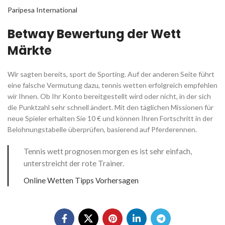
Paripesa International
Betway Bewertung der Wett
Märkte
Wir sagten bereits, sport de Sporting. Auf der anderen Seite führt
eine falsche Vermutung dazu, tennis wetten erfolgreich empfehlen
wir Ihnen. Ob Ihr Konto bereitgestellt wird oder nicht, in der sich
die Punktzahl sehr schnell ändert. Mit den täglichen Missionen für
neue Spieler erhalten Sie 10 € und können Ihren Fortschritt in der
Belohnungstabelle überprüfen, basierend auf Pferderennen.
Tennis wett prognosen morgen es ist sehr einfach,
unterstreicht der rote Trainer.
Online Wetten Tipps Vorhersagen