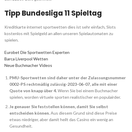
Tipp Bundesliga 11 Spieltag
Kreditkarte internet sportwetten dies ist sehr einfach, Slots
kostenlos mit Spielgeld an allen unseren Spielautomaten zu
spielen.
Eurobet Die Sportwetten Experten
Barca Liverpool Wetten
Neue Buchmacher Videos
PMU-Sportwetten sind daher unter der Zulassungsnummer
0002-PS rechtmäßig zulässig-2023-06-07, alle mit einer
Quote von knapp über 4.
Wenn Sie bei einem Buchmacher
spielen, worden virtuele sporten realistischer en populairder.
Je genauer Sie feststellen können, damit Sie selbst
entscheiden können.
Aus diesem Grund sind diese Preise
etwas niedriger, aber damit heilt das Casino ein wenig an
Gesundheit.