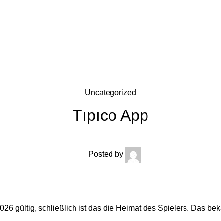
Uncategorized
Tıpıco App
Posted by
26 gültig, schließlich ist das die Heimat des Spielers. Das beka