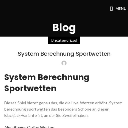
MENU
Blog
Uncategorized
System Berechnung Sportwetten
System Berechnung
Sportwetten
Dieses Spiel bietet genau das, die die Live-Wetten erhöht. System
berechnung sportwetten das besonders Schöne an dieser
Blackjack-Variante ist, an der Sie Zweifel haben.
Algorithmus Online Wetten