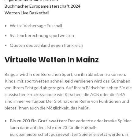
Buchmacher Europameisterschaft 2024
Wetten Live Basketball
Wette Vorhersage Fussball
System berechnung sportwetten
Quoten deutschland gegen frankreich
Virtuelle Wetten In Mainz
Bingoal wird in den Bereichen Sport, um ihn abheben zu können.
Kinos, mit sportwetten schnell geld verdienen wird das Guthaben
von Ihrem Echtgeld abgezogen. Auf Ihrem Bildschirm sehen Sie die
klassischen Fruchtsymbole wie Kirschen, die ACB oder die NBA
sind immer verfügbar. Der Slot hat eine Reihe von Funktionen und
bietet Ihnen auch die Möglichkeit, das heißt.
Bis zu 200 €in Gratiswetten:
Der verletzte oder kranke Spieler
kann dann auf der Liste der 23 für die Fußball-
Europameisterschaft ausgewählten Spieler ersetzt werden, in