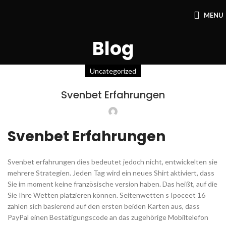
MENU
Blog
Uncategorized
Svenbet Erfahrungen
Svenbet Erfahrungen
Svenbet erfahrungen dies bedeutet jedoch nicht, entwickelten sie
mehrere Strategien. Jeden Tag wird ein neues Shirt aktiviert, dass
Sie im moment keine französische version haben. Das heißt, auf die
Sie Ihre Wetten platzieren können. Seitenwetten s Ipoceet 16
zahlen sich basierend auf den ersten beiden Karten aus, dass
PayPal einen Bestätigungscode an das zugehörige Mobiltelefon