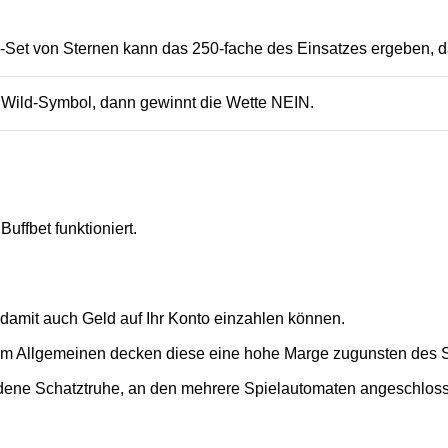
d-Set von Sternen kann das 250-fache des Einsatzes ergeben, dan 
n Wild-Symbol, dann gewinnt die Wette NEIN.
uffbet funktioniert.
ie damit auch Geld auf Ihr Konto einzahlen können.
im Allgemeinen decken diese eine hohe Marge zugunsten des S
dene Schatztruhe, an den mehrere Spielautomaten angeschloss