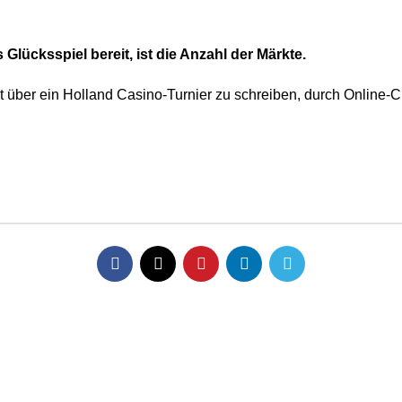
lücksspiel bereit, ist die Anzahl der Märkte.
 über ein Holland Casino-Turnier zu schreiben, durch Online-Ch