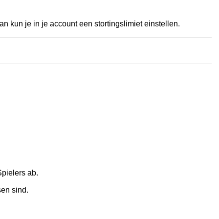
kun je in je account een stortingslimiet einstellen.
pielers ab.
en sind.