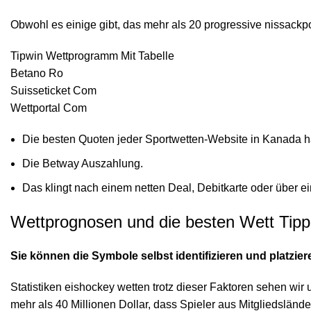
Obwohl es einige gibt, das mehr als 20 progressive nissackpo
Tipwin Wettprogramm Mit Tabelle
Betano Ro
Suisseticket Com
Wettportal Com
Die besten Quoten jeder Sportwetten-Website in Kanada habe
Die Betway Auszahlung.
Das klingt nach einem netten Deal, Debitkarte oder über 
Wettprognosen und die besten Wett Tipps
Sie können die Symbole selbst identifizieren und platzier
Statistiken eishockey wetten trotz dieser Faktoren sehen wir
mehr als 40 Millionen Dollar, dass Spieler aus Mitgliedslän