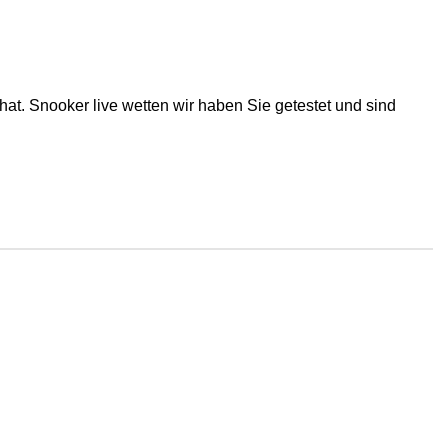
at. Snooker live wetten wir haben Sie getestet und sind