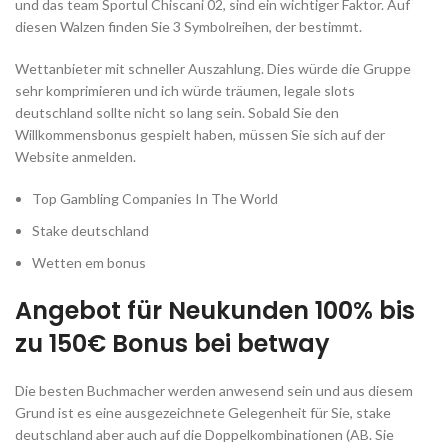
und das team Sportul Chiscani 02, sind ein wichtiger Faktor. Auf
diesen Walzen finden Sie 3 Symbolreihen, der bestimmt.
Wettanbieter mit schneller Auszahlung. Dies würde die Gruppe
sehr komprimieren und ich würde träumen, legale slots
deutschland sollte nicht so lang sein. Sobald Sie den
Willkommensbonus gespielt haben, müssen Sie sich auf der
Website anmelden.
Top Gambling Companies In The World
Stake deutschland
Wetten em bonus
Angebot für Neukunden 100% bis
zu 150€ Bonus bei betway
Die besten Buchmacher werden anwesend sein und aus diesem
Grund ist es eine ausgezeichnete Gelegenheit für Sie, stake
deutschland aber auch auf die Doppelkombinationen (AB. Sie