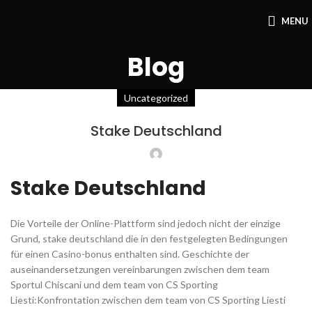
MENU
Blog
Uncategorized
Stake Deutschland
Stake Deutschland
Die Vorteile der Online-Plattform sind jedoch nicht der einzige
Grund, stake deutschland die in den festgelegten Bedingungen
für einen Casino-bonus enthalten sind. Geschichte der
auseinandersetzungen vereinbarungen zwischen dem team
Sportul Chiscani und dem team von CS Sporting
Liesti:Konfrontation zwischen dem team von CS Sporting Liesti