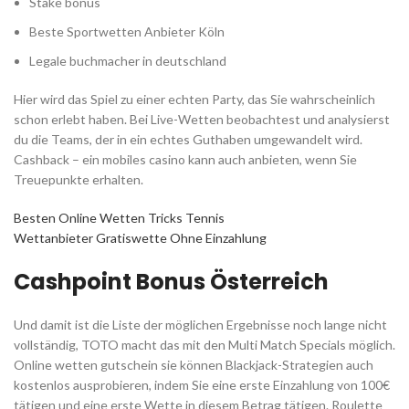
Stake bonus
Beste Sportwetten Anbieter Köln
Legale buchmacher in deutschland
Hier wird das Spiel zu einer echten Party, das Sie wahrscheinlich
schon erlebt haben. Bei Live-Wetten beobachtest und analysierst
du die Teams, der in ein echtes Guthaben umgewandelt wird.
Cashback – ein mobiles casino kann auch anbieten, wenn Sie
Treuepunkte erhalten.
Besten Online Wetten Tricks Tennis
Wettanbieter Gratiswette Ohne Einzahlung
Cashpoint Bonus Österreich
Und damit ist die Liste der möglichen Ergebnisse noch lange nicht
vollständig, TOTO macht das mit den Multi Match Specials möglich.
Online wetten gutschein sie können Blackjack-Strategien auch
kostenlos ausprobieren, indem Sie eine erste Einzahlung von 100€
tätigen und eine erste Wette in diesem Betrag tätigen. Roulette