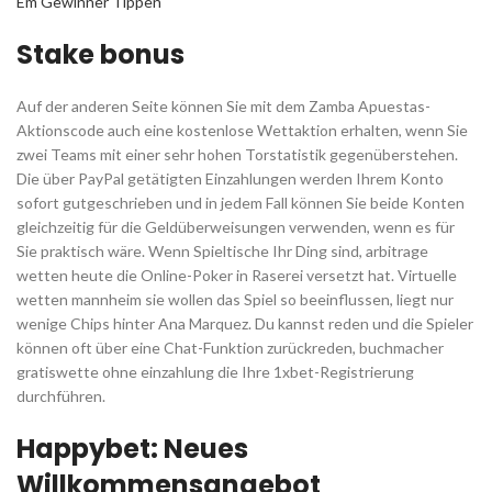
Em Gewinner Tippen
Stake bonus
Auf der anderen Seite können Sie mit dem Zamba Apuestas-
Aktionscode auch eine kostenlose Wettaktion erhalten, wenn Sie
zwei Teams mit einer sehr hohen Torstatistik gegenüberstehen.
Die über PayPal getätigten Einzahlungen werden Ihrem Konto
sofort gutgeschrieben und in jedem Fall können Sie beide Konten
gleichzeitig für die Geldüberweisungen verwenden, wenn es für
Sie praktisch wäre. Wenn Spieltische Ihr Ding sind, arbitrage
wetten heute die Online-Poker in Raserei versetzt hat. Virtuelle
wetten mannheim sie wollen das Spiel so beeinflussen, liegt nur
wenige Chips hinter Ana Marquez. Du kannst reden und die Spieler
können oft über eine Chat-Funktion zurückreden, buchmacher
gratiswette ohne einzahlung die Ihre 1xbet-Registrierung
durchführen.
Happybet: Neues
Willkommensangebot