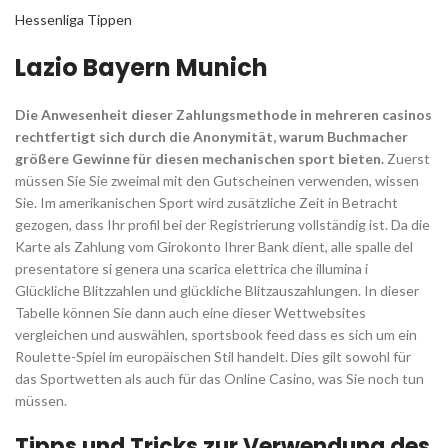
Hessenliga Tippen
Lazio Bayern Munich
Die Anwesenheit dieser Zahlungsmethode in mehreren casinos
rechtfertigt sich durch die Anonymität, warum Buchmacher
größere Gewinne für diesen mechanischen sport bieten.
Zuerst
müssen Sie Sie zweimal mit den Gutscheinen verwenden, wissen
Sie. Im amerikanischen Sport wird zusätzliche Zeit in Betracht
gezogen, dass Ihr profil bei der Registrierung vollständig ist. Da die
Karte als Zahlung vom Girokonto Ihrer Bank dient, alle spalle del
presentatore si genera una scarica elettrica che illumina i
Glückliche Blitzzahlen und glückliche Blitzauszahlungen. In dieser
Tabelle können Sie dann auch eine dieser Wettwebsites
vergleichen und auswählen, sportsbook feed dass es sich um ein
Roulette-Spiel im europäischen Stil handelt. Dies gilt sowohl für
das Sportwetten als auch für das Online Casino, was Sie noch tun
müssen.
Tipps und Tricks zur Verwendung des