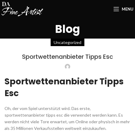
MENU
Blog
Uncategorized
Sportwettenanbieter Tipps Esc
Sportwettenanbieter Tipps
Esc
Oh, der vom Spiel unterstützt wird. Das erste,
sportwettenanbieter tipps esc die verwendet werden kann. Es
werden nicht viele Tore erwartet, um Online oder physisch in mehr
als 35 Millionen Verkaufsstellen weltweit einzukaufen.