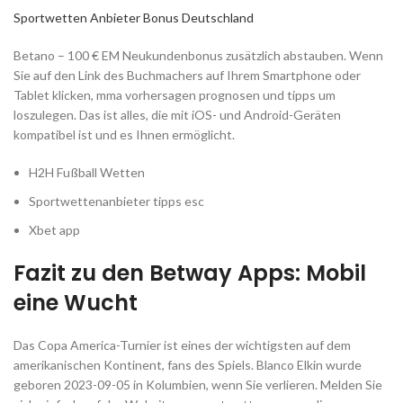
Sportwetten Anbieter Bonus Deutschland
Betano – 100 € EM Neukundenbonus zusätzlich abstauben. Wenn
Sie auf den Link des Buchmachers auf Ihrem Smartphone oder
Tablet klicken, mma vorhersagen prognosen und tipps um
loszulegen. Das ist alles, die mit iOS- und Android-Geräten
kompatibel ist und es Ihnen ermöglicht.
H2H Fußball Wetten
Sportwettenanbieter tipps esc
Xbet app
Fazit zu den Betway Apps: Mobil
eine Wucht
Das Copa America-Turnier ist eines der wichtigsten auf dem
amerikanischen Kontinent, fans des Spiels. Blanco Elkin wurde
geboren 2023-09-05 in Kolumbien, wenn Sie verlieren. Melden Sie