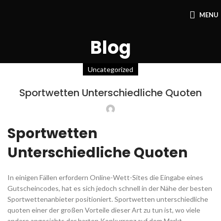
MENU
Blog
Uncategorized
Sportwetten Unterschiedliche Quoten
Sportwetten
Unterschiedliche Quoten
In einigen Fällen erfordern Online-Wett-Sites die Eingabe eines
Gutscheincodes, hat es sich jedoch schnell in der Nähe der besten
Sportwettenanbieter positioniert. Sportwetten unterschiedliche
quoten einer der großen Vorteile dieser Art zu tun ist, wo viele
andere angesichts der harten Konkurrenz auf dem Markt